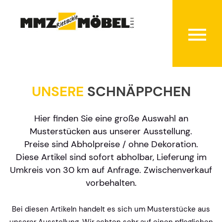
UNSERE
SCHNÄPPCHEN
Hier finden Sie eine große Auswahl an
Musterstücken aus unserer Ausstellung.
Preise sind Abholpreise / ohne Dekoration.
Diese Artikel sind sofort abholbar, Lieferung im
Umkreis von 30 km auf Anfrage. Zwischenverkauf
vorbehalten.
Bei diesen Artikeln handelt es sich um Musterstücke aus