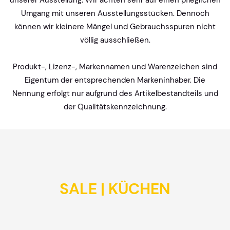
unserer Ausstellung. Wir achten sehr auf einen pfleglichen
Umgang mit unseren Ausstellungsstücken. Dennoch
können wir kleinere Mängel und Gebrauchsspuren nicht
völlig ausschließen.
Produkt-, Lizenz-, Markennamen und Warenzeichen sind
Eigentum der entsprechenden Markeninhaber. Die
Nennung erfolgt nur aufgrund des Artikelbestandteils und
der Qualitätskennzeichnung.
SALE | KÜCHEN