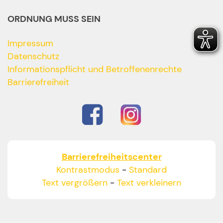
ORDNUNG MUSS SEIN
Impressum
Datenschutz
Informationspflicht und Betroffenenrechte
Barrierefreiheit
Barrierefreiheitscenter
Kontrastmodus
-
Standard
Text vergrößern
-
Text verkleinern