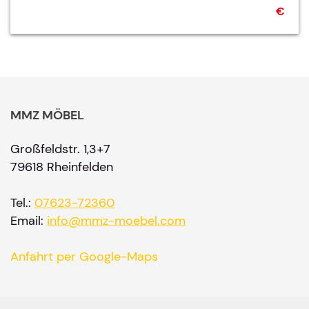
€
MMZ MÖBEL
Großfeldstr. 1,3+7
79618 Rheinfelden
Tel.:
07623-72360
Email:
info@mmz-moebel.com
Anfahrt per Google-Maps