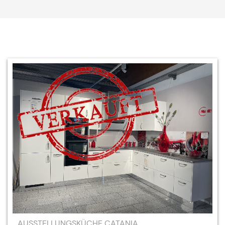
AUSSTELLUNGSKÜCHE CATANIA