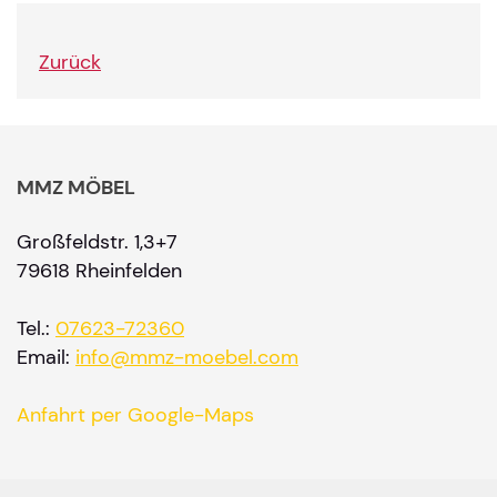
Zurück
MMZ MÖBEL
Großfeldstr. 1,3+7
79618 Rheinfelden
Tel.:
07623-72360
Email:
info@mmz-moebel.com
Anfahrt per Google-Maps