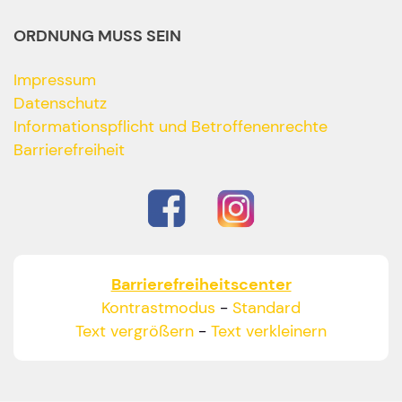
ORDNUNG MUSS SEIN
Impressum
Datenschutz
Informationspflicht und Betroffenenrechte
Barrierefreiheit
Barrierefreiheitscenter
Kontrastmodus
-
Standard
Text vergrößern
-
Text verkleinern