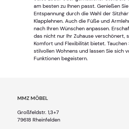
am besten zu Ihnen passt. Genießen Sie I
Entspannung durch die Wahl der Sitzhär
Klapplehnen. Auch die Füße und Armlehn
nach Ihren Wünschen anpassen. Erschaff
das nicht nur Ihr Zuhause verschönert,
Komfort und Flexibilität bietet. Tauchen 
stilvollen Wohnens und lassen Sie sich v
Funktionen begeistern.
MMZ MÖBEL
Großfeldstr. 1,3+7
79618 Rheinfelden