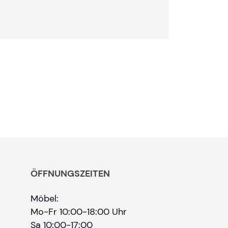
ÖFFNUNGSZEITEN
Möbel:
Mo-Fr 10:00-18:00 Uhr
Sa 10:00-17:00