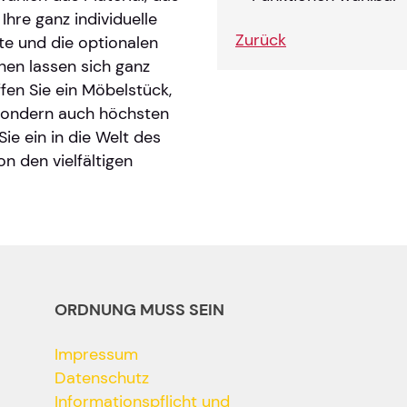
hre ganz individuelle
Zurück
te und die optionalen
en lassen sich ganz
en Sie ein Möbelstück,
 sondern auch höchsten
Sie ein in die Welt des
on den vielfältigen
ORDNUNG MUSS SEIN
Impressum
Datenschutz
Informationspflicht und