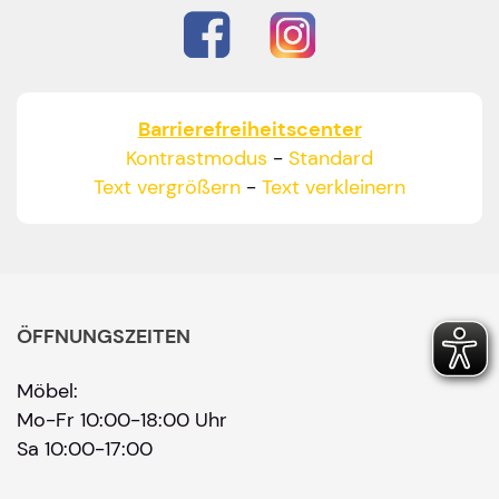
Barrierefreiheitscenter
Kontrastmodus
-
Standard
Text vergrößern
-
Text verkleinern
ÖFFNUNGSZEITEN
Möbel:
Mo-Fr 10:00-18:00 Uhr
Sa 10:00-17:00