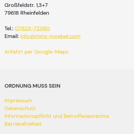
Großfeldstr. 1,3+7
79618 Rheinfelden
Tel.:
07623-72360
Email:
info@mmz-moebel.com
Anfahrt per Google-Maps
ORDNUNG MUSS SEIN
Impressum
Datenschutz
Informationspflicht und Betroffenenrechte
Barrierefreiheit