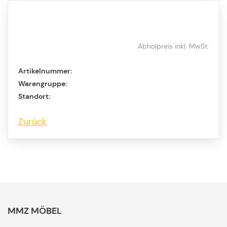
Abholpreis inkl. MwSt.
Artikelnummer:
Warengruppe:
Standort:
Zurück
MMZ MÖBEL