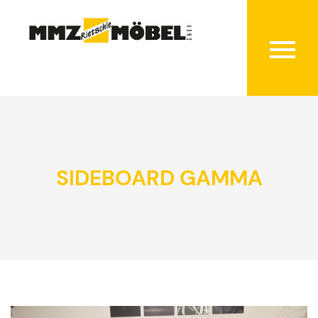
SIDEBOARD GAMMA