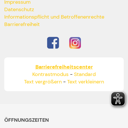
Impressum
Datenschutz
Informationspflicht und Betroffenenrechte
Barrierefreiheit
Barrierefreiheitscenter
Kontrastmodus
-
Standard
Text vergrößern
-
Text verkleinern
ÖFFNUNGSZEITEN