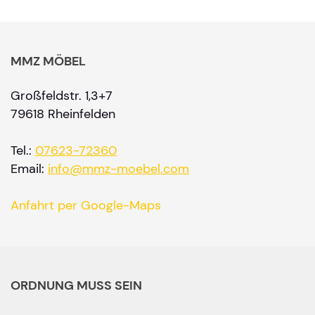
MMZ MÖBEL
Großfeldstr. 1,3+7
79618 Rheinfelden
Tel.:
07623-72360
Email:
info@mmz-moebel.com
Anfahrt per Google-Maps
ORDNUNG MUSS SEIN