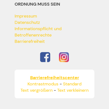
ORDNUNG MUSS SEIN
Impressum
Datenschutz
Informationspflicht und
Betroffenenrechte
Barrierefreiheit
Barrierefreiheitscenter
Kontrastmodus
-
Standard
Text vergrößern
-
Text verkleinern