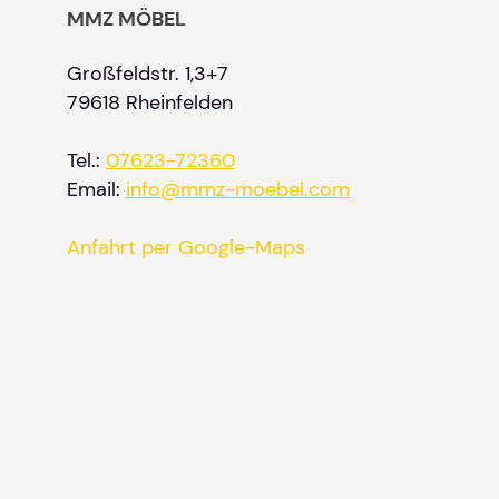
MMZ MÖBEL
Großfeldstr. 1,3+7
79618 Rheinfelden
Tel.:
07623-72360
Email:
info@mmz-moebel.com
Anfahrt per Google-Maps