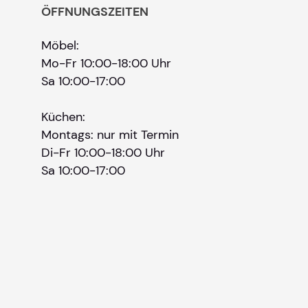
ÖFFNUNGSZEITEN
Möbel:
Mo-Fr 10:00-18:00 Uhr
Sa 10:00-17:00
Küchen:
Montags: nur mit Termin
Di-Fr 10:00-18:00 Uhr
Sa 10:00-17:00