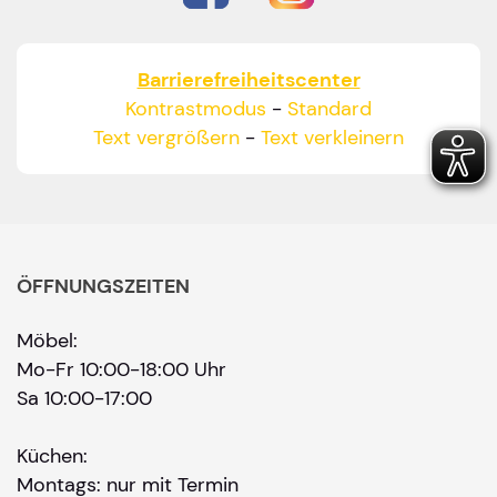
Barrierefreiheitscenter
Kontrastmodus
-
Standard
Text vergrößern
-
Text verkleinern
ÖFFNUNGSZEITEN
Möbel:
Mo-Fr 10:00-18:00 Uhr
Sa 10:00-17:00
Küchen:
Montags: nur mit Termin