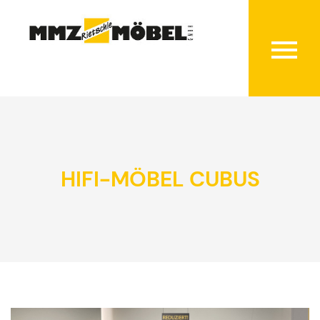
HIFI-MÖBEL CUBUS