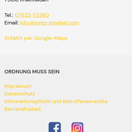
Tel.:
07623-72360
Email:
info@mmz-moebel.com
Anfahrt per Google-Maps
ORDNUNG MUSS SEIN
Impressum
Datenschutz
Informationspflicht und Betroffenenrechte
Barrierefreiheit