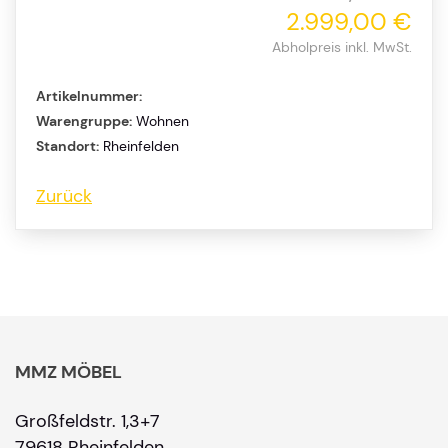
2.999,00 €
Abholpreis inkl. MwSt.
Artikelnummer:
Warengruppe:
Wohnen
Standort:
Rheinfelden
Zurück
MMZ MÖBEL
Großfeldstr. 1,3+7
79618 Rheinfelden