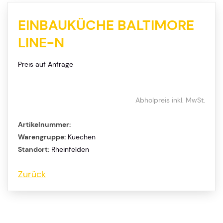
EINBAUKÜCHE BALTIMORE
LINE-N
Preis auf Anfrage
Abholpreis inkl. MwSt.
Artikelnummer:
Warengruppe:
Kuechen
Standort:
Rheinfelden
Zurück