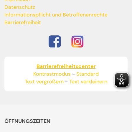
Datenschutz
Informationspflicht und Betroffenenrechte
Barrierefreiheit
Barrierefreiheitscenter
Kontrastmodus
-
Standard
Text vergrößern
-
Text verkleinern
ÖFFNUNGSZEITEN