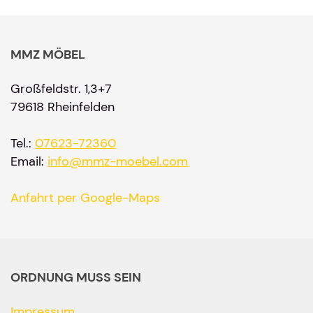
MMZ MÖBEL
Großfeldstr. 1,3+7
79618 Rheinfelden
Tel.:
07623-72360
Email:
info@mmz-moebel.com
Anfahrt per Google-Maps
ORDNUNG MUSS SEIN
Impressum