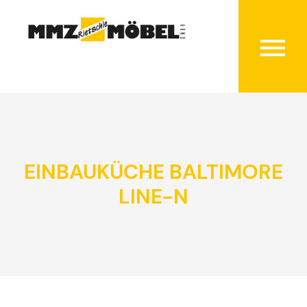
EINBAUKÜCHE BALTIMORE
LINE-N